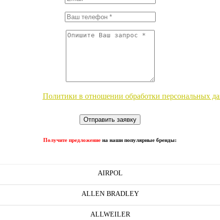
 с условиями
Политики в отношении обработки персональных д
Отправить заявку
Получите предложение
на наши популярные бренды:
AIRPOL
ALLEN BRADLEY
ALLWEILER