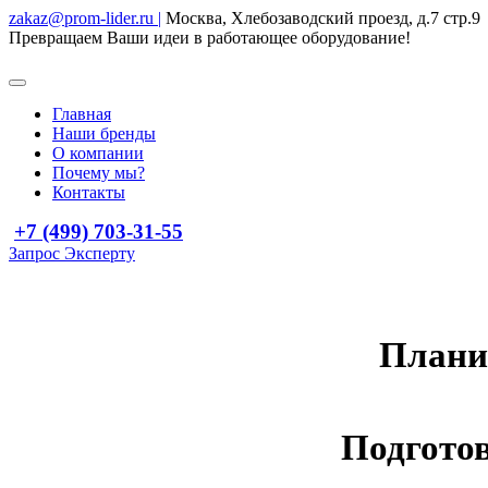
zakaz@prom-lider.ru |
Москва, Хлебозаводский проезд, д.7 стр.9
Превращаем Ваши идеи в работающее оборудование!
Главная
Наши бренды
О компании
Почему мы?
Контакты
+7 (499) 703-31-55
Запрос Эксперту
Плани
Подготов