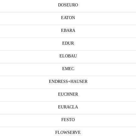
DOSEURO
EATON
EBARA
EDUR
ELOBAU
EMEC
ENDRESS+HAUSER
EUCHNER
EURACLA
FESTO
FLOWSERVE