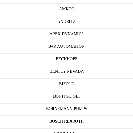
AMKCO
ANDRITZ
APEX DYNAMICS
B+R AUTOMATION
BECKHOFF
BENTLY NEVADA
BIFOLD
BONFIGLIOLI
BORNEMANN PUMPS
BOSCH REXROTH