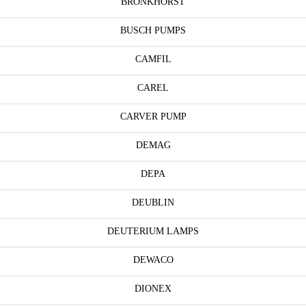
BRONKHORST
BUSCH PUMPS
CAMFIL
CAREL
CARVER PUMP
DEMAG
DEPA
DEUBLIN
DEUTERIUM LAMPS
DEWACO
DIONEX