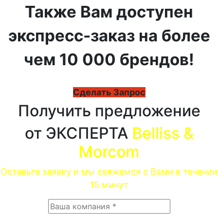
Также Вам доступен
экспресс-заказ на более
чем 10 000 брендов!
Сделать Запрос
Получить предложение
от ЭКСПЕРТА
Belliss &
Morcom
Оставьте заявку и мы свяжемся с Вами в течении
15 минут