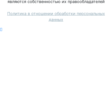
являются собственностью их правообладателей
Политика в отношении обработки персональных
данных