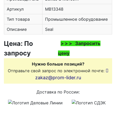
Артикул
MB13348
Тип товара
Промышленное оборудование
Описание
Seal
Цена: По
> > > Запросить
запросу
цену
Нужно больше позиций?
Отправьте свой запрос по электронной почте:
zakaz@prom-lider.ru
Доставка по России: