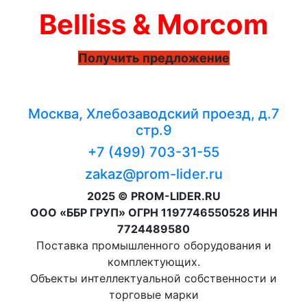
Belliss & Morcom
Получить предложение
Москва, Хлебозаводский проезд, д.7
стр.9
+7 (499) 703-31-55
zakaz@prom-lider.ru
2025 © PROM-LIDER.RU
ООО «ББР ГРУП» ОГРН 1197746550528 ИНН
7724489580
Поставка промышленного оборудования и
комплектующих.
Объекты интеллектуальной собственности и
торговые марки