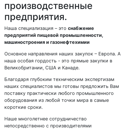
производственные
предприятия.
Наша специализация – это
снабжение
предприятий пищевой промышленности,
машиностроения и газонефтехимии
Основное направления наших закупок – Европа. А
наша особая гордость - это прямые закупки в
Великобритании, США и Канаде.
Благодаря глубоким техническим экспертизам
наших специалистов мы готовы предложить Вам
поставку практически любого промышленного
оборудования из любой точки мира в самые
короткие сроки.
Наше многолетнее сотрудничество
непосредственно с производителями