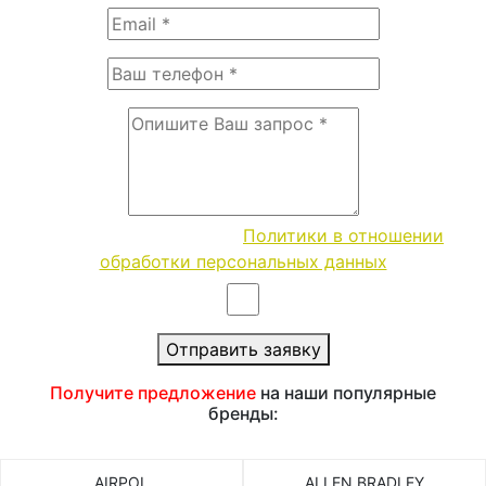
Согласие с условиями
Политики в отношении
обработки персональных данных
Отправить заявку
Получите предложение
на наши популярные
бренды:
AIRPOL
ALLEN BRADLEY