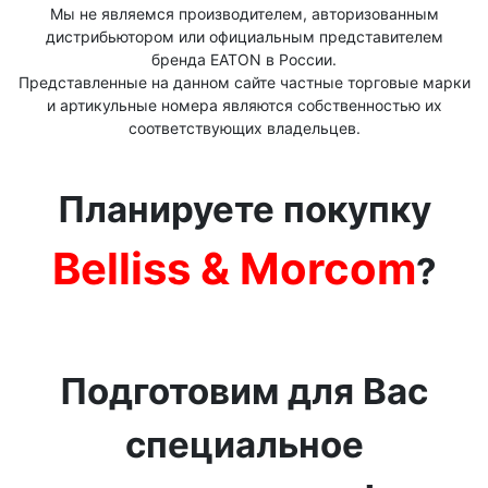
Мы не являемся производителем, авторизованным
дистрибьютором или официальным представителем
бренда ЕАТОN в России.
Представленные на данном сайте частные торговые марки
и артикульные номера являются собственностью их
соответствующих владельцев.
Планируете покупку
Belliss & Morcom
?
Подготовим для Вас
специальное