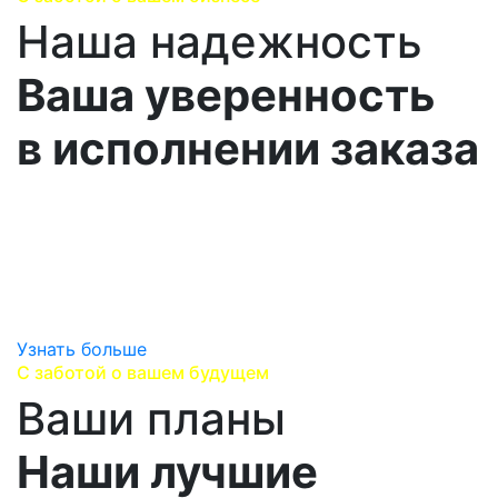
Наша надежность
Ваша уверенность
в исполнении заказа
Работаем напрямую с производителями,
сотрудничаем с надежными логистическими
партнерами,
предоставляем гарантию производителя и
гарантируем оригинальность продукции.
Узнать больше
С заботой о вашем будущем
Ваши планы
Наши лучшие