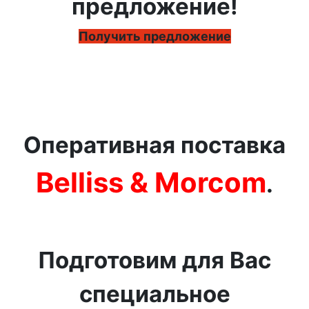
предложение!
Получить предложение
Оперативная поставка
Belliss & Morcom
.
Подготовим для Вас
специальное