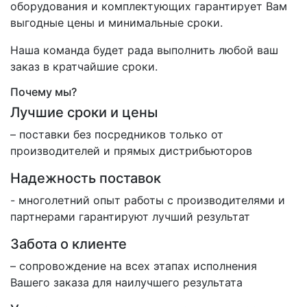
оборудования и комплектующих гарантирует Вам
выгодные цены и минимальные сроки.
Наша команда будет рада выполнить любой ваш
заказ в кратчайшие сроки.
Почему мы?
Лучшие сроки и цены
– поставки без посредников только от
производителей и прямых дистрибьюторов
Надежность поставок
- многолетний опыт работы с производителями и
партнерами гарантируют лучший результат
Забота о клиенте
– сопровождение на всех этапах исполнения
Вашего заказа для наилучшего результата