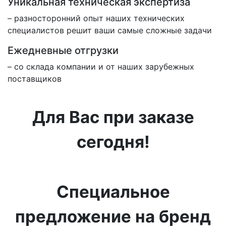
Уникальная техническая экспертиза
– разносторонний опыт наших технических
специалистов решит ваши самые сложные задачи
Ежедневные отгрузки
– со склада компании и от наших зарубежных
поставщиков
Для Вас при заказе
сегодня!
Специальное
предложение на бренд